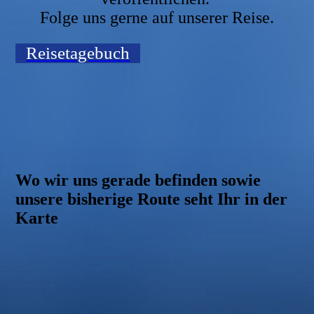
Folge uns gerne auf unserer Reise.
Reisetagebuch
Wo wir uns gerade befinden sowie
unsere bisherige Route seht Ihr in der
Karte