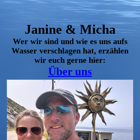
Janine & Micha
Wer wir sind und wie es uns aufs
Wasser verschlagen hat, erzählen
wir euch gerne hier:
Über uns