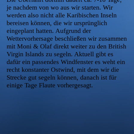
je nachdem von wo aus wir starten. Wir
werden also nicht alle Karibischen Inseln
bereisen können, die wir ursprünglich
eingeplant hatten. Aufgrund der
Wettervorhersage beschließen wir zusammen
mit Moni & Olaf direkt weiter zu den British
Virgin Islands zu segeln. Aktuell gibt es
dafür ein passendes Windfenster es weht ein
recht konstanter Ostwind, mit dem wir die
Strecke gut segeln können, danach ist für
einige Tage Flaute vorhergesagt.