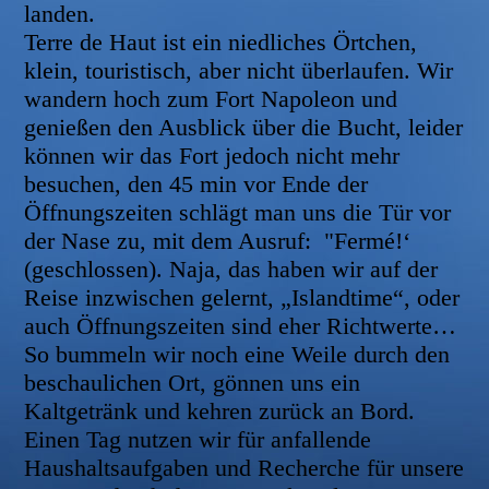
landen.
Terre de Haut ist ein niedliches Örtchen,
klein, touristisch, aber nicht überlaufen. Wir
wandern hoch zum Fort Napoleon und
genießen den Ausblick über die Bucht, leider
können wir das Fort jedoch nicht mehr
besuchen, den 45 min vor Ende der
Öffnungszeiten schlägt man uns die Tür vor
der Nase zu, mit dem Ausruf: "Fermé!‘
(geschlossen). Naja, das haben wir auf der
Reise inzwischen gelernt, „Islandtime“, oder
auch Öffnungszeiten sind eher Richtwerte…
So bummeln wir noch eine Weile durch den
beschaulichen Ort, gönnen uns ein
Kaltgetränk und kehren zurück an Bord.
Einen Tag nutzen wir für anfallende
Haushaltsaufgaben und Recherche für unsere